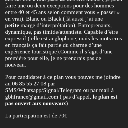
faire une ou deux exceptions pour des hommes
entre 40 et 45 ans selon comment vous « passer »
en vrai). Blanc ou Black ( là aussi j’ai une
petite
marge d’interprétation). Entreprenants,
dynamique, pas timide/attentiste. Capable d’être
expressif ( elle est anglophone, mais les mots crus
en français ça fait partie du charme d’une
expérience touristique).
Comme il s’agit d’une
première pour elle, je ne prendrais pas de
nouveau.
Pour candidater à ce plan vous pouvez me joindre
au 06 85 55 27 08 par
SMS/Whatsapp/Signal/Telegram ou par mail à
gbhfrance@gmail.com ( pas d’appel,
le plan est
pas ouvert aux nouveaux
)
La participation est de 70€