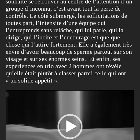
souhaite se retrouver au centre de l’attention d’un
groupe d’inconnu, c’est avant tout la perte de
contrôle. Le côté submergé, les sollicitations de
toutes part, l’intensité d’une équipe qui
l’entreprends sans relâche, qui lui parle, qui la
dirige, qui l’incite et l’encourage est quelque
chose qui l’attire fortement. Elle a également très
envie d’avoir beaucoup de sperme partout sur son
visage et sur ses énormes seins. Et enfin, ses
expériences en trio avec 2 hommes ont révélé
qu’elle était plutôt à classer parmi celle qui ont
« un solide appétit ».
Lecteur
vidéo