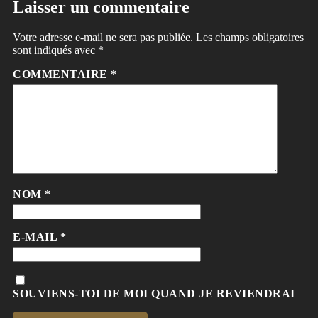
Laisser un commentaire
Votre adresse e-mail ne sera pas publiée.
Les champs obligatoires
sont indiqués avec
*
COMMENTAIRE
*
NOM
*
E-MAIL
*
SOUVIENS-TOI DE MOI QUAND JE REVIENDRAI