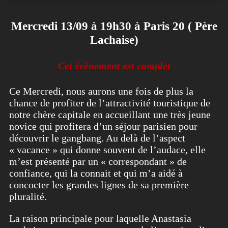
Mercredi 13/09 à 19h30 à Paris 20 ( Père
Lachaise)
Cet évènement est complet
Ce Mercredi, nous aurons une fois de plus la
chance de profiter de l’attractivité touristique de
notre chère capitale en accueillant une très jeune
novice qui profitera d’un séjour parisien pour
découvrir le gangbang. Au delà de l’aspect
« vacance » qui donne souvent de l’audace, elle
m’est présenté par un « correspondant » de
confiance, qui la connait et qui m’a aidé à
concocter les grandes lignes de sa première
pluralité.
La raison principale pour laquelle Anastasia