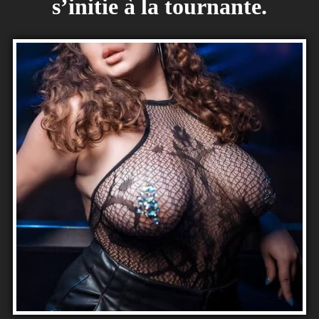
s’initie à la tournante.