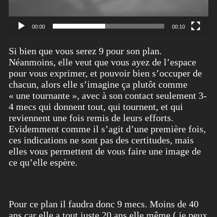
00:00
00:10
Si bien que vous serez 9 pour son plan.
Néanmoins, elle veut que vous ayez de l’espace
pour vous exprimer, et pouvoir bien s’occuper de
chacun, alors elle s’imagine ça plutôt comme
« une tournante », avec à son contact seulement 3-
4 mecs qui donnent tout, qui tournent, et qui
reviennent une fois remis de leurs efforts.
Evidemment comme il s’agit d’une première fois,
ces indications ne sont pas des certitudes, mais
elles vous permettent de vous faire une image de
ce qu’elle espère.
Pour ce plan il faudra donc 9 mecs. Moins de 40
ans car elle a tout juste 20 ans elle même ( je peux