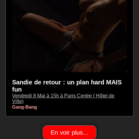
Sandie de retour : un plan hard MAIS
fun
Vendredi 8 Mai à 15h à Paris Centre ( Hôtel de
Ville)
Gang-Bang
En voir plus...