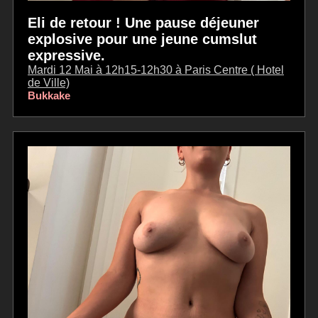
Eli de retour ! Une pause déjeuner
explosive pour une jeune cumslut
expressive.
Mardi 12 Mai à 12h15-12h30 à Paris Centre ( Hotel
de Ville)
Bukkake