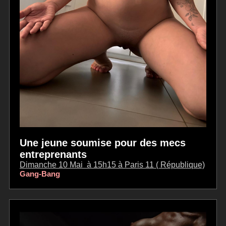
Une jeune soumise pour des mecs
entreprenants
Dimanche 10 Mai à 15h15 à Paris 11 ( République)
Gang-Bang