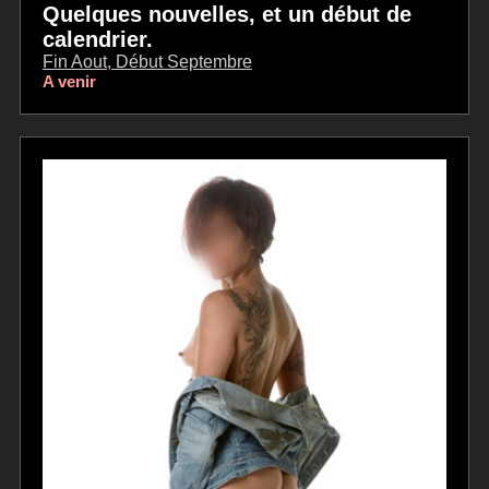
Quelques nouvelles, et un début de
calendrier.
Fin Aout, Début Septembre
A venir