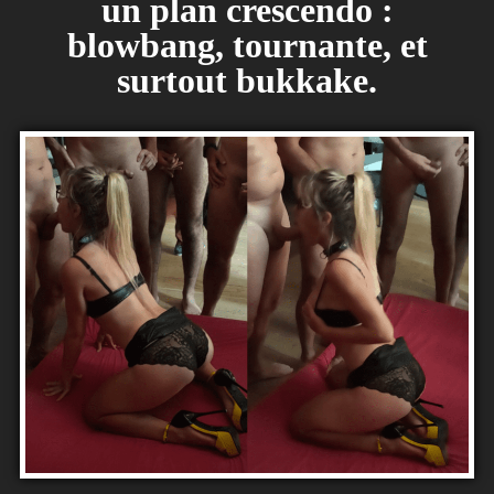
un plan crescendo :
blowbang, tournante, et
surtout bukkake.