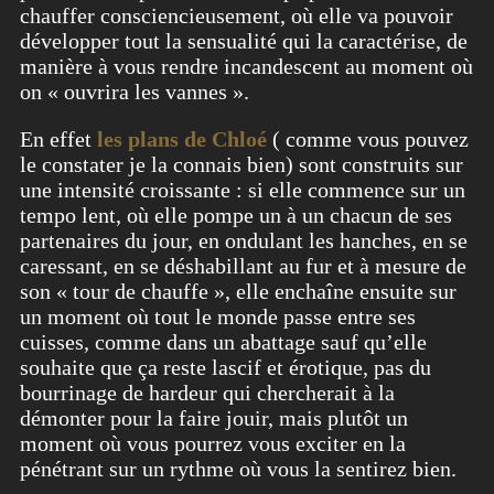
chauffer consciencieusement, où elle va pouvoir
développer tout la sensualité qui la caractérise, de
manière à vous rendre incandescent au moment où
on « ouvrira les vannes ».
En effet
les plans de Chloé
( comme vous pouvez
le constater je la connais bien) sont construits sur
une intensité croissante : si elle commence sur un
tempo lent, où elle pompe un à un chacun de ses
partenaires du jour, en ondulant les hanches, en se
caressant, en se déshabillant au fur et à mesure de
son « tour de chauffe », elle enchaîne ensuite sur
un moment où tout le monde passe entre ses
cuisses, comme dans un abattage sauf qu’elle
souhaite que ça reste lascif et érotique, pas du
bourrinage de hardeur qui chercherait à la
démonter pour la faire jouir, mais plutôt un
moment où vous pourrez vous exciter en la
pénétrant sur un rythme où vous la sentirez bien.