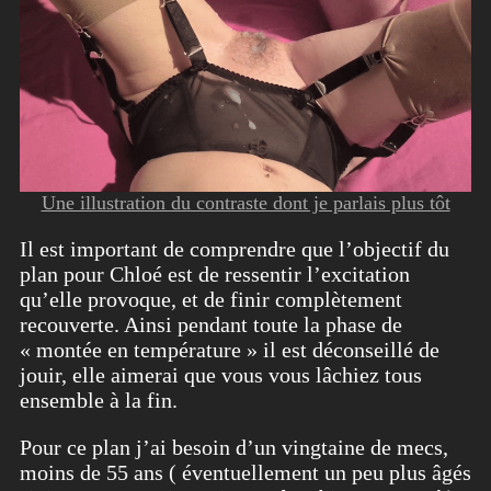
Une illustration du contraste dont je parlais plus tôt
Il est important de comprendre que l’objectif du
plan pour Chloé est de ressentir l’excitation
qu’elle provoque, et de finir complètement
recouverte. Ainsi pendant toute la phase de
« montée en température » il est déconseillé de
jouir, elle aimerai que vous vous lâchiez tous
ensemble à la fin.
Pour ce plan j’ai besoin d’un vingtaine de mecs,
moins de 55 ans ( éventuellement un peu plus âgés