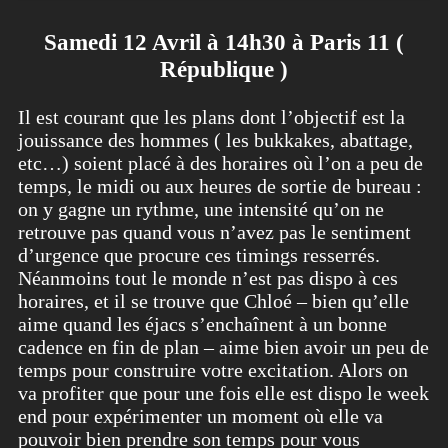
Samedi 12 Avril à 14h30 à Paris 11 (
République )
Il est courant que les plans dont l’objectif est la
jouissance des hommes ( les bukkakes, abattage,
etc…) soient placé à des horaires où l’on a peu de
temps, le midi ou aux heures de sortie de bureau :
on y gagne un rythme, une intensité qu’on ne
retrouve pas quand vous n’avez pas le sentiment
d’urgence que procure ces timings resserrés.
Néanmoins tout le monde n’est pas dispo à ces
horaires, et il se trouve que Chloé – bien qu’elle
aime quand les éjacs s’enchaînent à un bonne
cadence en fin de plan – aime bien avoir un peu de
temps pour construire votre excitation. Alors on
va profiter que pour une fois elle est dispo le week
end pour expérimenter un moment où elle va
pouvoir bien prendre son temps pour vous