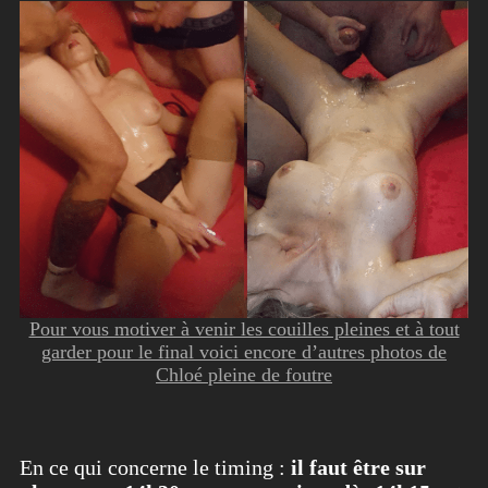
Pour vous motiver à venir les couilles pleines et à tout
garder pour le final voici encore d’autres photos de
Chloé pleine de foutre
En ce qui concerne le timing :
il faut être sur