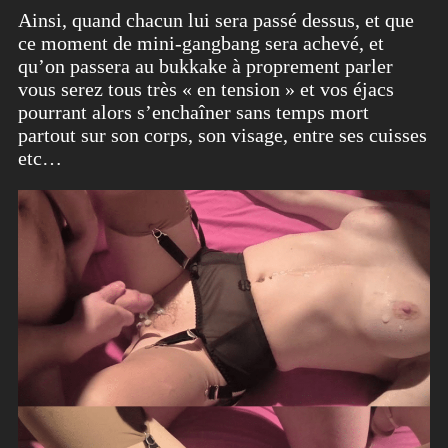
Ainsi, quand chacun lui sera passé dessus, et que
ce moment de mini-gangbang sera achevé, et
qu’on passera au bukkake à proprement parler
vous serez tous très « en tension » et vos éjacs
pourrant alors s’enchaîner sans temps mort
partout sur son corps, son visage, entre ses cuisses
etc…