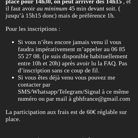
place pour 14h30, on peut arriver dès 14h15
, et
il faut avoir
au minimum
45 min devant soit. (
jusqu’à 15h15 donc) mais de préférence 1h.
Pour les inscriptions :
Si vous n’êtes encore jamais venu il vous
faudra impérativement m’appeler au 06 85
55 27 08. (je suis disponible habituellement
entre 10h et 20h) après avoir lu la FAQ. Pas
d’inscription sans ce coup de fil.
Si vous êtes déjà venu vous pouvez me
contacter par
SMS/Whatsapp/Telegram/Signal à ce même
numéro ou par mail à gbhfrance@gmail.com
La participation aux frais est de 60€ réglable sur
place.