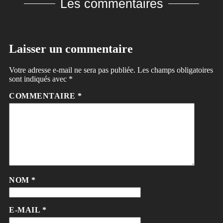
Les commentaires
Laisser un commentaire
Votre adresse e-mail ne sera pas publiée.
Les champs obligatoires
sont indiqués avec
*
COMMENTAIRE
*
NOM
*
E-MAIL
*