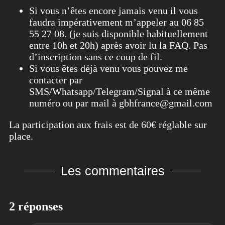
Si vous n’êtes encore jamais venu il vous
faudra impérativement m’appeler au 06 85
55 27 08. (je suis disponible habituellement
entre 10h et 20h) après avoir lu la FAQ. Pas
d’inscription sans ce coup de fil.
Si vous êtes déjà venu vous pouvez me
contacter par
SMS/Whatsapp/Telegram/Signal à ce même
numéro ou par mail à gbhfrance@gmail.com
La participation aux frais est de 60€ réglable sur
place.
Les commentaires
2 réponses