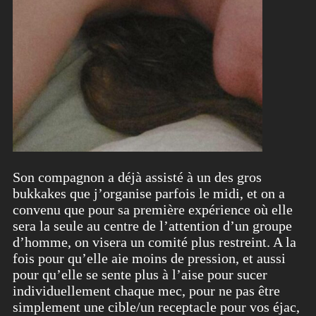
Son compagnon a déjà assisté à un des gros
bukkakes que j’organise parfois le midi, et on a
convenu que pour sa première expérience où elle
sera la seule au centre de l’attention d’un groupe
d’homme, on visera un comité plus restreint. A la
fois pour qu’elle aie moins de pression, et aussi
pour qu’elle se sente plus à l’aise pour sucer
individuellement chaque mec, pour ne pas être
simplement une cible/un receptacle pour vos éjac,