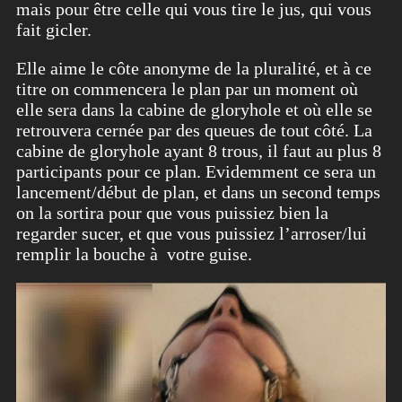
mais pour être celle qui vous tire le jus, qui vous
fait gicler.
Elle aime le côte anonyme de la pluralité, et à ce
titre on commencera le plan par un moment où
elle sera dans la cabine de gloryhole et où elle se
retrouvera cernée par des queues de tout côté. La
cabine de gloryhole ayant 8 trous, il faut au plus 8
participants pour ce plan. Evidemment ce sera un
lancement/début de plan, et dans un second temps
on la sortira pour que vous puissiez bien la
regarder sucer, et que vous puissiez l’arroser/lui
remplir la bouche à votre guise.