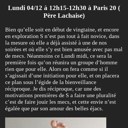
Lundi 04/12 à 12h15-12h30 à Paris 20 (
Père Lachaise)
Bien qu’elle soit en début de vingtaine, et encore
en exploration S n’est pas tout à fait novice, dans
la mesure où elle a déjà assisté à une de nos
soirées et où elle s’y est bien amusée avec pas mal
de mecs. Néanmoins ce Lundi midi, ce sera la
première fois qu’on réunira un groupe d’homme
rien que pour elle. Alors on fera comme si il
s’agissait d’une initiation pour elle, et on placera
ce plan sous l’égide de la bienveillance
réciproque. Je dis réciproque, car une des
motivations premières de S a faire une pluralité
c’est de faire jouir les mecs, et cette envie n’est
égalée que par son amour des belles éjacs.