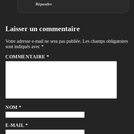
Répondre
Laisser un commentaire
Votre adresse e-mail ne sera pas publiée.
Les champs obligatoires
sont indiqués avec
*
COMMENTAIRE
*
NOM
*
E-MAIL
*