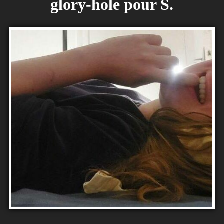
glory-hole pour S.