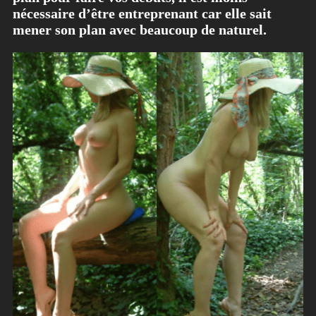
nécessaire d’être entreprenant car elle sait
mener son plan avec beaucoup de naturel.