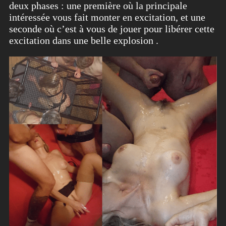
deux phases : une première où la principale
intéressée vous fait monter en excitation, et une
seconde où c’est à vous de jouer pour libérer cette
excitation dans une belle explosion .