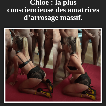
Chloé : la plus
consciencieuse des amatrices
d’arrosage massif.