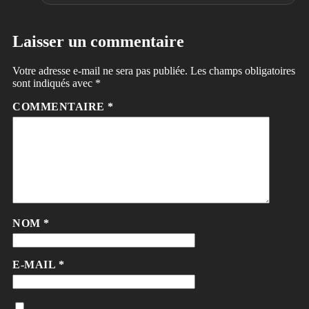
Laisser un commentaire
Votre adresse e-mail ne sera pas publiée.
Les champs obligatoires
sont indiqués avec
*
COMMENTAIRE
*
NOM
*
E-MAIL
*