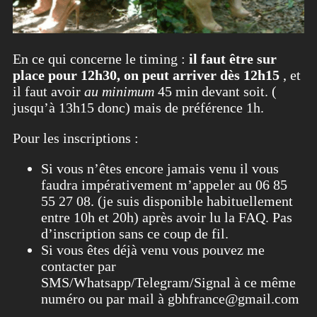
En ce qui concerne le timing :
il faut être sur
place pour 12h30, on peut arriver dès 12h15
, et
il faut avoir
au minimum
45 min devant soit. (
jusqu’à 13h15 donc) mais de préférence 1h.
Pour les inscriptions :
Si vous n’êtes encore jamais venu il vous
faudra impérativement m’appeler au 06 85
55 27 08. (je suis disponible habituellement
entre 10h et 20h) après avoir lu la FAQ. Pas
d’inscription sans ce coup de fil.
Si vous êtes déjà venu vous pouvez me
contacter par
SMS/Whatsapp/Telegram/Signal à ce même
numéro ou par mail à gbhfrance@gmail.com