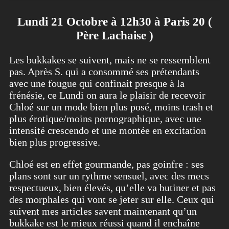
Lundi 21 Octobre à 12h30 à Paris 20 (
Père Lachaise )
Les bukkakes se suivent, mais ne se ressemblent
pas. Après S. qui a consommé ses prétendants
avec une fougue qui confinait presque à la
frénésie, ce Lundi on aura le plaisir de recevoir
Chloé sur un mode bien plus posé, moins trash et
plus érotique/moins pornographique, avec une
intensité crescendo et une montée en excitation
bien plus progressive.
Chloé est en effet gourmande, pas goinfre : ses
plans sont sur un rythme sensuel, avec des mecs
respectueux, bien élevés, qu’elle va butiner et pas
des morphales qui vont se jeter sur elle. Ceux qui
suivent mes articles savent maintenant qu’un
bukkake est le mieux réussi quand il enchaîne