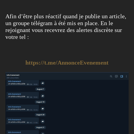
Afin d’être plus réactif quand je publie un article,
un groupe télégram à été mis en place. En le
rejoignant vous recevrez des alertes discrète sur
votre tel :
https://t.me/AnnonceEvenement