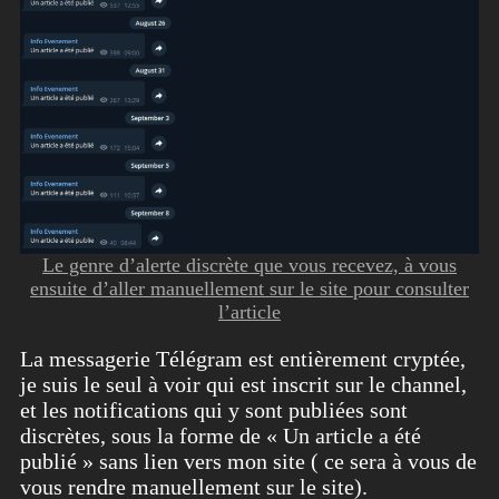
Le genre d’alerte discrète que vous recevez, à vous
ensuite d’aller manuellement sur le site pour consulter
l’article
La messagerie Télégram est entièrement cryptée,
je suis le seul à voir qui est inscrit sur le channel,
et les notifications qui y sont publiées sont
discrètes, sous la forme de « Un article a été
publié » sans lien vers mon site ( ce sera à vous de
vous rendre manuellement sur le site).