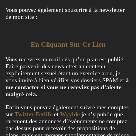
Vous pouvez également souscrire à la newsletter
de mon site :
En Cliquant Sur Ce Lien
Vous recevrez un mail dès qu’un plan est publié.
Faire parvenir des newsletter au contenu
explicitement sexuel étant un exercice ardu, je
vous invite à bien vérifier vos dossiers SPAM et
à
me contacter si vous ne receviez pas d’alerte
malgré cela.
Enfin vous pouvez également suivre mes comptes
sur
Twitter
Fetlife
et
Wyylde
je n’y publie que
rarement des annonces d’événements ne comptez
pas dessus pour recevoir des propositions de
plans, mais ces moyens supplémentaires de mieux