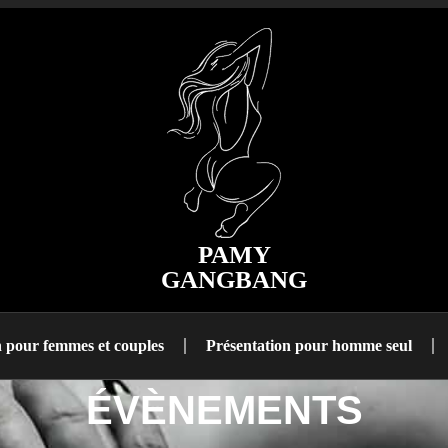
PAMY
GANGBANG
n pour femmes et couples
Présentation pour homme seul
ÉVÈNEMENTS