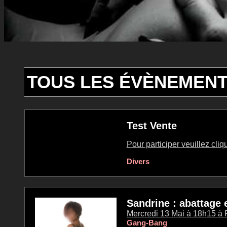
TOUS LES ÉVÈNEMENT
Test Vente
Pour participer veuillez cli
Divers
Sandrine : abattage 
Mercredi 13 Mai à 18h15 à P
Gang-Bang