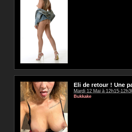
Eli de retour ! Une 
Mardi 12 Mai à 12h15-12h30 
Bukkake