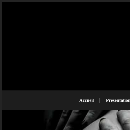
Accueil
Présentatio