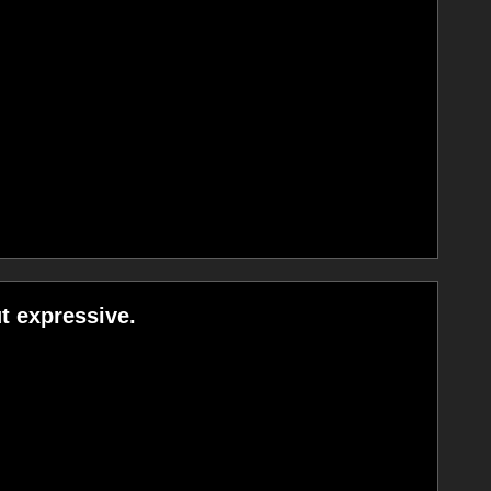
t expressive.