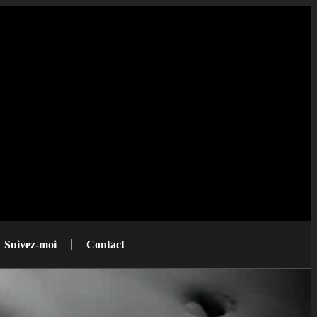
Suivez-moi
Contact