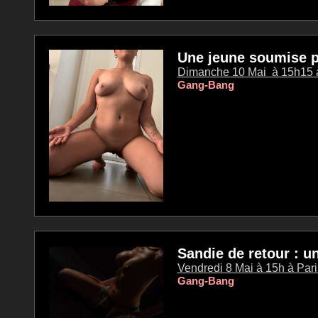
Une jeune soumise p
Dimanche 10 Mai à 15h15 à
Gang-Bang
Sandie de retour : u
Vendredi 8 Mai à 15h à Paris
Gang-Bang