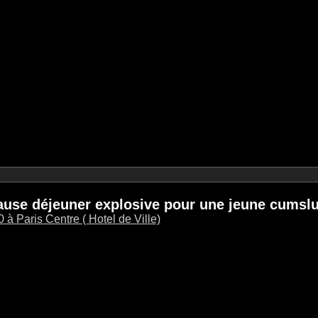
pause déjeuner explosive pour une jeune cumslu
à Paris Centre ( Hotel de Ville)